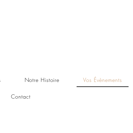
s
Notre Histoire
Vos Évènements
Contact