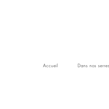
Accueil
Dans nos serre