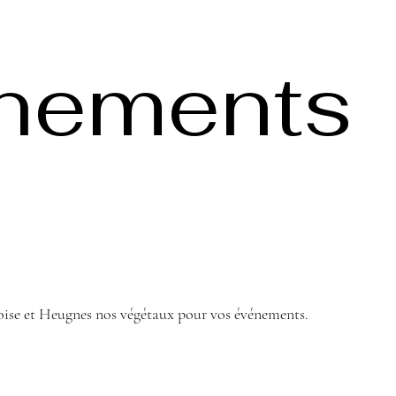
énements
oise et Heugnes nos végétaux pour vos événements.