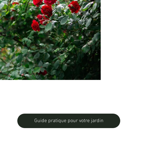
Guide pratique pour votre jardin