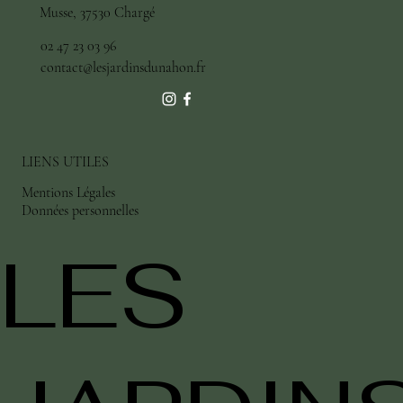
Musse, 37530 Chargé
02 47 23 03 96
contact@lesjardinsdunahon.fr
LIENS UTILES
Mentions Légales
Données personnelles
LES